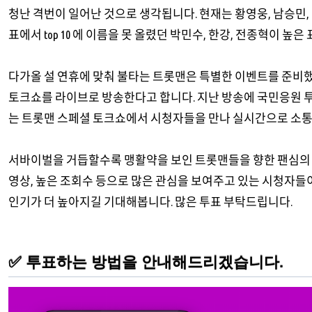
청난 격번이 일어난 것으로 생각됩니다. 현재는 황영웅, 남승민, 
표에서 top 10 에 이름을 못 올렸던 박민수, 한강, 전종혁이 높
다가올 설 연휴에 맞춰 불타는 트롯맨은 특별한 이벤트를 준비했
토크쇼를 라이브로 방송한다고 합니다. 지난 방송에 국민응원 투
는 트롯맨 스페셜 토크쇼에서 시청자들을 만나 실시간으로 소통
서바이벌을 거듭할수록 맹활약을 보인 트롯맨들을 향한 팬심의 
영상, 높은 조회수 등으로 많은 관심을 보여주고 있는 시청자들
인기가 더 높아지길 기대해봅니다. 많은 투표 부탁드립니다.
✅ 투표하는 방법을 안내해드리겠습니다.