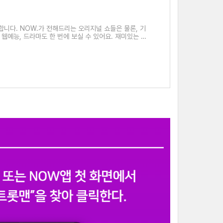
작합니다. NOW.가 전해드리는 오리지널 쇼들은 물론, 기
 웹예능, 드라마도 한 번에 보실 수 있어요. 재미있는 방