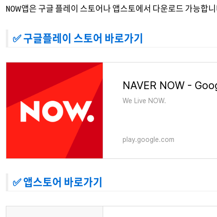
NOW앱은 구글 플레이 스토어나 앱스토에서 다운로드 가능합니
✅ 구글플레이 스토어 바로가기
NAVER NOW - Goog
We Live NOW.
play.google.com
✅ 앱스토어 바로가기