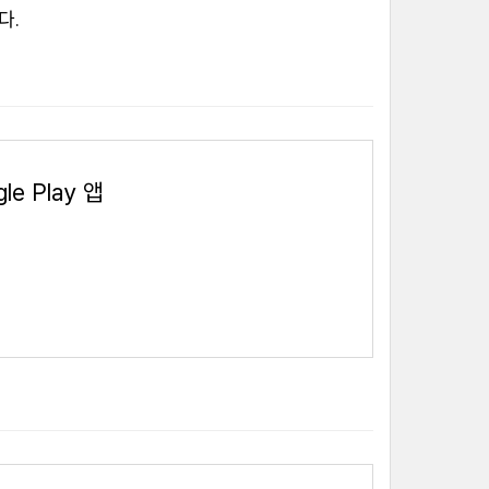
다.
le Play 앱