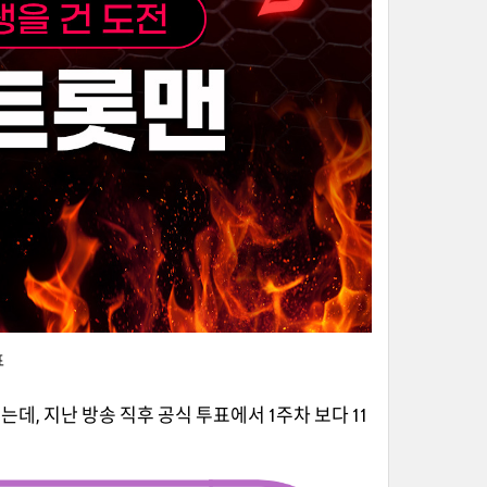
표
, 지난 방송 직후 공식 투표에서 1주차 보다 11