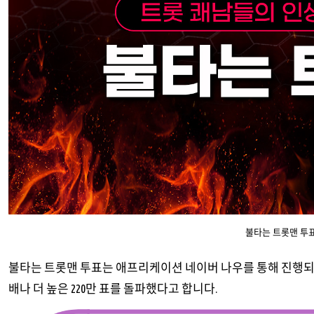
불타는 트롯맨 투
불타는 트롯맨 투표는 애프리케이션 네이버 나우를 통해 진행되는데
배나 더 높은 220만 표를 돌파했다고 합니다.