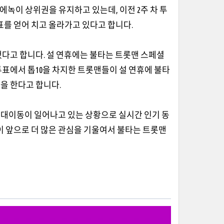
에녹이 상위권을 유지하고 있는데, 이전 2주 차 투
은 표를 얻어 치고 올라가고 있다고 합니다.
다고 합니다. 설 연휴에는 불타는 트롯맨 스페셜
표에서 톱10을 차지한 트롯맨들이 설 연휴에 불타
을 한다고 합니다.
대이동이 일어나고 있는 상황으로 실시간 인기 동
이 앞으로 더 많은 관심을 기울여서 불타는 트롯맨