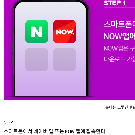
불타는 트롯맨 투
STEP 1
스마트폰에서 네이버 앱 또는 NOW 앱에 접속한다.