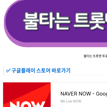
불타는 트롯맨 투
✅ 구글플레이 스토어 바로가기
NAVER NOW - Goog
We Live NOW.