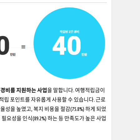
행경비를 지원하는 사업
을 말합니다. 여행적립금이
적립 포인트를 자유롭게 사용할 수 있습니다. 근로
을 높였고, 복지 비용을 절감(75.8%) 하게 되었
업의 필요성을 인식(89.2%) 하는 등 만족도가 높은 사업