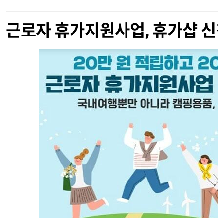
근로자 휴가지원사업, 휴가샵 