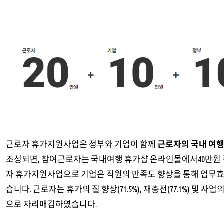
근로자 휴가지원사업은 정부와 기업이 함께
근로자의 국내 여
조성되면, 참여근로자는 국내여행 휴가샵 온라인몰에서40만원 
자 휴가지원사업으로 기업은 직원의 만족도 향상을 통해 업무효율성
습니다. 근로자는 휴가의 질 향상(71.5%), 재충전(77.1%) 및 사
으로 자리매김하였습니다.