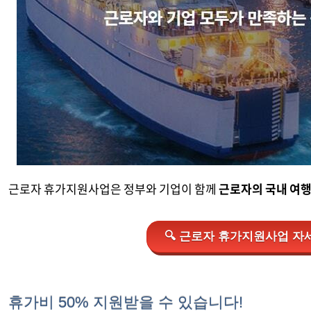
근로자 휴가지원사업은 정부와 기업이 함께
근로자의 국내 여
🔍 근로자 휴가지원사업 자세
휴가비 50% 지원받을 수 있습니다!