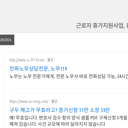
근로자 휴가지원사업, 
8/8/2026
http://www.노무119.net
광고
전화노무상담전문, 노무119
노무는 노무 전문가에게, 전문 노무사 바로 전화상담 가능, 24시간
https://www.so-song.com/
광고
구두 해고가 무효라고? 증거신청 11만 소장 33만
예! 무효입니다. 변호사 검수 항의 양식 샘플 PDF. 구제신청 3개
해져 있습니다. 사건 규모에 따라 달라지지 않습니다