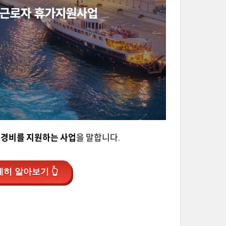
행경비를 지원하는 사업
을 말합니다.
히 알아보기 👆