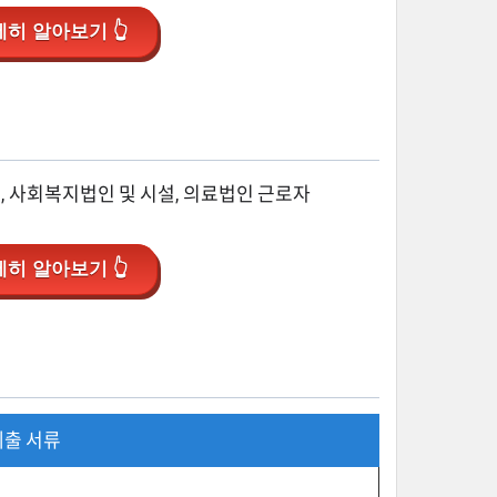
히 알아보기 👆
, 사회복지법인 및 시설, 의료법인 근로자
히 알아보기 👆
제출 서류