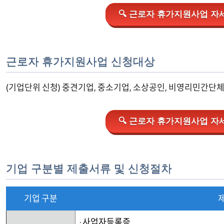
🔍 근로자 휴가지원사업 자세
근로자 휴가지원사업 신청대상
(기업단위 신청) 중견기업, 중소기업, 소상공인, 비영리민간단체
🔍 근로자 휴가지원사업 자세
기업 구분별 제출서류 및 신청절차
기업 구분
· 사업자등록증