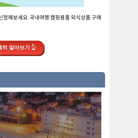
 신청해보세요. 국내여행 캠핑용품 외식상품 구매
히 알아보기 👆