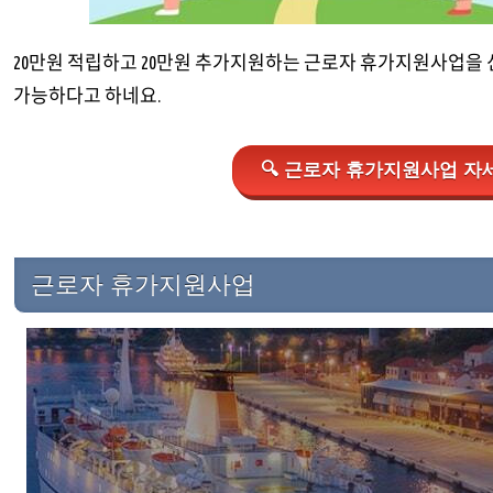
20만원 적립하고 20만원 추가지원하는 근로자 휴가지원사업을
가능하다고 하네요.
🔍 근로자 휴가지원사업 자세
근로자 휴가지원사업