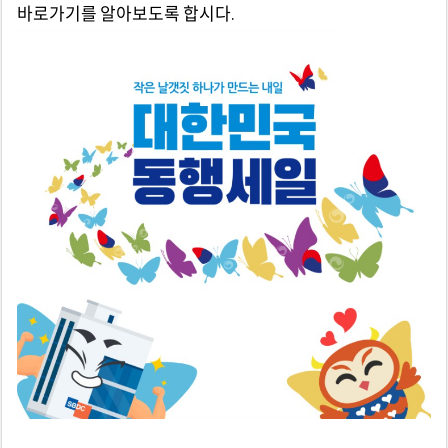
바로가기를 알아보도록 합시다.