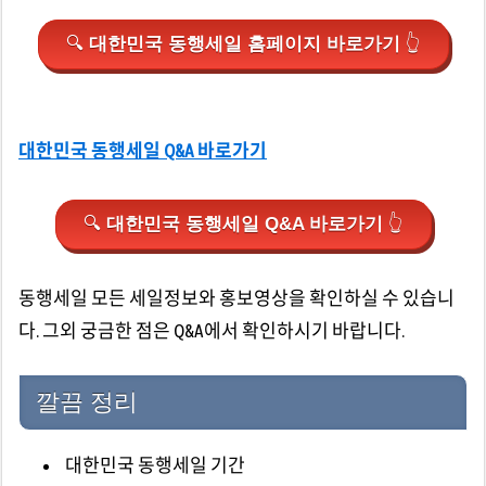
🔍
대한민국 동행세일 홈페이지 바로가기
👆
대한민국 동행세일 Q&A 바로가기
🔍
대한민국 동행세일 Q&A 바로가기
👆
동행세일 모든 세일정보와 홍보영상을 확인하실 수 있습니
다. 그외 궁금한 점은 Q&A에서 확인하시기 바랍니다.
깔끔 정리
대한민국 동행세일 기간