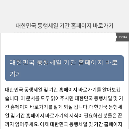
대한민국 동행세일 기간 홈페이지 바로가기
8/6/2026
대한민국 동행세일 기간 홈페이지 바로
가기
대한민국 동행세일 및 기간 홈페이지 바로가기를 알아보겠
습니다. 이 문서를 모두 읽어주시면 대한민국 동행세일 및 기
간 홈페이지 바로가기를 알게 되실 겁니다. 대한민국 동행세
일 및 기간 홈페이지 바로가기의 지식이 필요하신 분들은 끝
까지 읽어주세요. 이제 대한민국 동행세일 및 기간 홈페이지