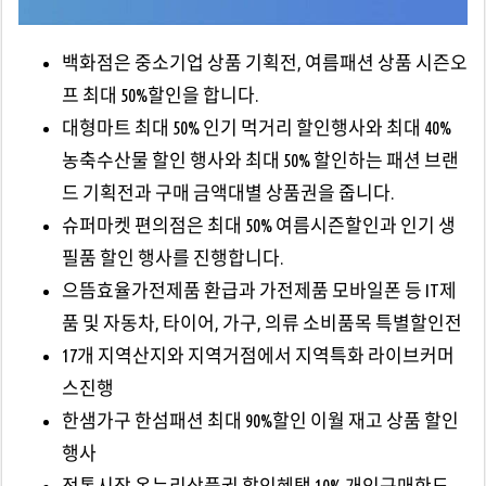
백화점은 중소기업 상품 기획전, 여름패션 상품 시즌오
프 최대 50%할인을 합니다.
대형마트 최대 50% 인기 먹거리 할인행사와 최대 40%
농축수산물 할인 행사와 최대 50% 할인하는 패션 브랜
드 기획전과 구매 금액대별 상품권을 줍니다.
슈퍼마켓 편의점은 최대 50% 여름시즌할인과 인기 생
필품 할인 행사를 진행합니다.
으뜸효율가전제품 환급과 가전제품 모바일폰 등 IT제
품 및 자동차, 타이어, 가구, 의류 소비품목 특별할인전
17개 지역산지와 지역거점에서 지역특화 라이브커머
스진행
한샘가구 한섬패션 최대 90%할인 이월 재고 상품 할인
행사
전통시장 온누리상품권 할인혜택 10% 개인구매한도