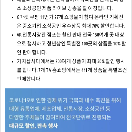
소 소상공인 제품 라이브 방송을 할 예정입니다.
G마켓 쿠팡 11번가 27개 쇼핑몰이 참여 온라인 기획전
은 중소기업 소상공인 우수상품 최대 70% 할인합니다.
VR 전통시장관 점포는 할인 판매 전국 150여개 곳 대상
으로 행사하고 청년상인 특별전 100곳의 상픔을 10% 할
인 판매합니다.
가치삽시다에서는 200여개 상품이 최대 50% 할인 행사
를 합니다. 7개 TV 홈쇼핑에서는 441개 상품을 특별조건
판매합니다.