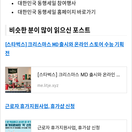
대한민국 동행세일 참여행사
대한민국 동행세일 홈페이지 바로가기
비슷한 분이 많이 읽으신 포스트
[스타벅스] 크리스마스 MD 출시와 온라인 스토어 수능 기획
전
[스타벅스] 크리스마스 MD 출시와 온라인 스토어 수능 기획전
me.litje.xyz
근로자 휴가지원사업, 휴가샵 신청
근로자 휴가지원사업, 휴가샵 신청