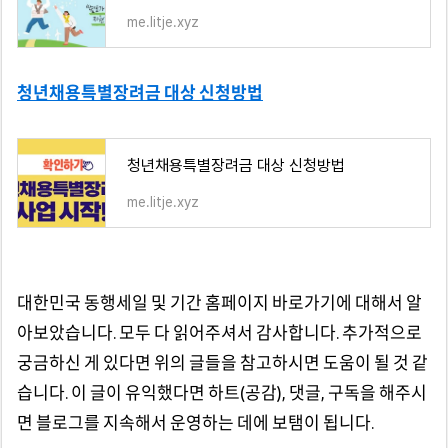
me.litje.xyz
청년채용특별장려금 대상 신청방법
청년채용특별장려금 대상 신청방법
me.litje.xyz
대한민국 동행세일 및 기간 홈페이지 바로가기에 대해서 알
아보았습니다. 모두 다 읽어주셔서 감사합니다. 추가적으로
궁금하신 게 있다면 위의 글들을 참고하시면 도움이 될 것 같
습니다. 이 글이 유익했다면 하트(공감), 댓글, 구독을 해주시
면 블로그를 지속해서 운영하는 데에 보탬이 됩니다.